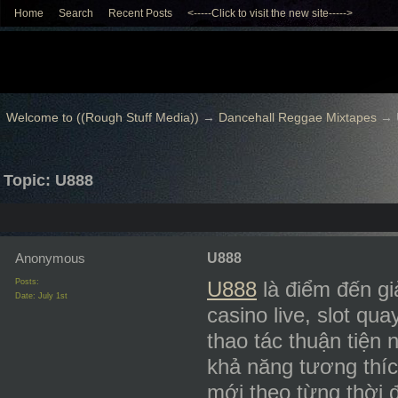
Home
Search
Recent Posts
<-----Click to visit the new site----->
Welcome to ((Rough Stuff Media))
→
Dancehall Reggae Mixtapes
→
Topic: U888
Anonymous
U888
Posts:
U888
là điểm đến giả
Date:
July 1st
casino live, slot qu
thao tác thuận tiện 
khả năng tương thíc
mới theo từng thời đ