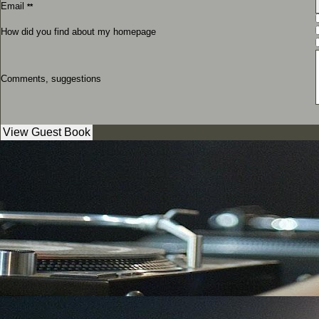
Email
**
How did you find about my homepage
Comments, suggestions