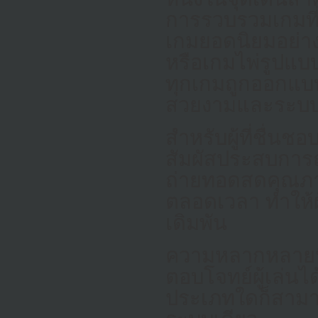
การรวบรวมเกมที่
เกมยอดนิยมอย่าง
หรือเกมไพ่รูปแบบต
ทุกเกมถูกออกแบบ
สวยงามและระบบท
สำหรับผู้ที่ชื่
สัมผัสประสบการณ์
ถ่ายทอดสดคุณภาพ
ตลอดเวลา ทำให้ผู
เดิมพัน
ความหลากหลายนี้
ตอบโจทย์ผู้เล่นไ
ประเภทใดก็สามาร