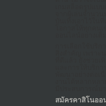
เกมสล็อตรูปแบบต
จากผู้เล่นจำนว
บันเทิงเอาไว้ในที
โอกาสให้ทุกคนเ
ออนไลน์อย่างเต็
การเลือกใช้บริกา
สิ่งสำคัญ เพราะ
ที่ดีแล้ว ยังช่ว
และการให้บริการ
พัฒนาอย่างต่อเน
งานได้หลากหลายกลุ
มีประสบการณ์ม
สมัครคาสิโนออน