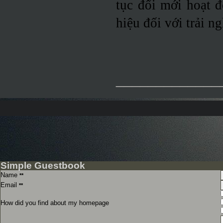
tục đổi mới hoạt 
hiệu đối với trải 
_____________
Simple Guestbook
Name
**
Email
**
How did you find about my homepage