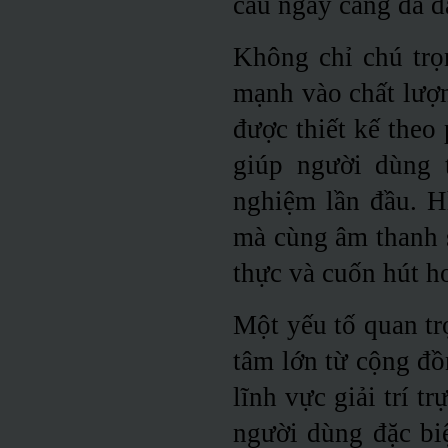
cầu ngày càng đa d
Không chỉ chú trọn
mạnh vào chất lượn
được thiết kế theo 
giúp người dùng t
nghiệm lần đầu. H
mà cùng âm thanh 
thực và cuốn hút hơ
Một yếu tố quan tr
tâm lớn từ cộng đồ
lĩnh vực giải trí t
người dùng đặc bi