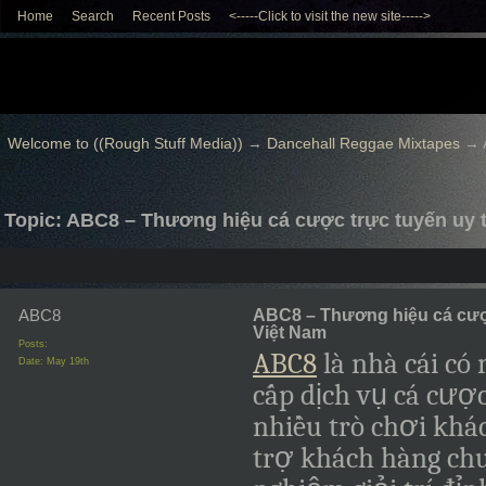
Home
Search
Recent Posts
<-----Click to visit the new site----->
Welcome to ((Rough Stuff Media))
→
Dancehall Reggae Mixtapes
→
Topic: ABC8 – Thương hiệu cá cược trực tuyến uy 
ABC8
ABC8 – Thương hiệu cá cược
Việt Nam
Posts:
ABC8
là nhà cái có
Date:
May 19th
cấp dịch vụ cá cược
nhiều trò chơi khác
trợ khách hàng chu