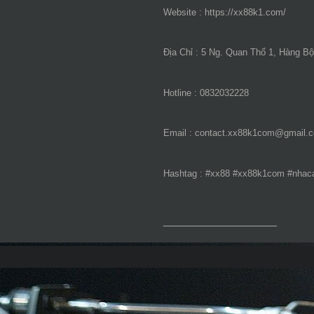
Website : https://xx88k1.com/
Địa Chỉ : 5 Ng. Quan Thổ 1, Hàng B
Hotline : 0832032228
Email : contact.xx88k1com@gmail.
Hashtag : #xx88 #xx88k1com #nhaca
__________________