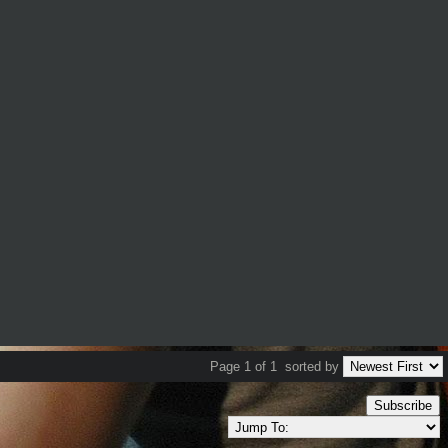
Page 1 of 1
sorted by
Subscribe