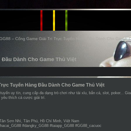
GG88 – Cổng Game Giải Trí Trực Tuyến Hàng Đầu Dành Cho Game Th
g Đầu Dành Cho Game Thủ Việt
 Trực Tuyến Hàng Đầu Dành Cho Game Thủ Việt
uyến uy tín, cung cấp đa dạng trò chơi như tài xỉu, bắn cá, slot, poker... Gi
yêu thích cá cược giải trí.
 Tân Sơn Nhì, Tân Phú, Hồ Chí Minh, Việt Nam
#nhacai_GG88 #dangky_GG88 #taiapp_GG88 #GG88_cacuoc