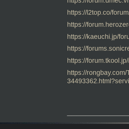
https://forum.dmec
https://l2top.co/fo
https://forum.heroz
https://kaeuchi.jp/f
https://forums.soni
https://forum.tkool.
https://rongbay.com
34493362.html?serv
_____________