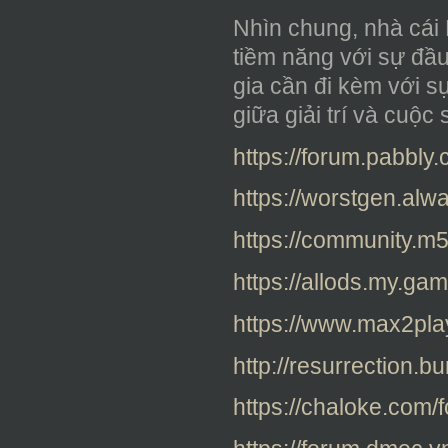
Nhìn chung, nhà cái B
tiềm năng với sự đầu
gia cần đi kèm với sự
giữa giải trí và cuộc
https://forum.pabbl
https://worstgen.al
https://community.m
https://allods.my.
https://www.max2pla
http://resurrection.
https://chaloke.com