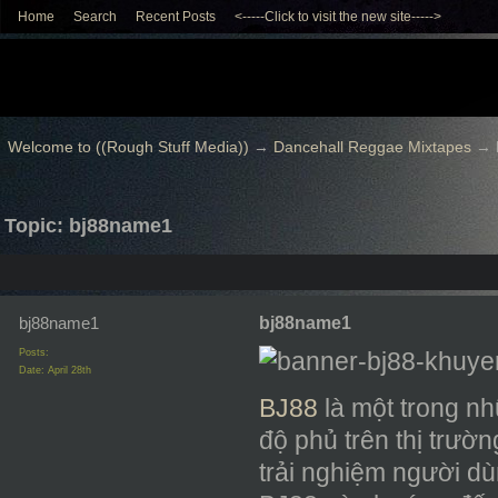
Home
Search
Recent Posts
<-----Click to visit the new site----->
Welcome to ((Rough Stuff Media))
→
Dancehall Reggae Mixtapes
→
Topic: bj88name1
bj88name1
bj88name1
Posts:
Date:
April 28th
BJ88
là một trong nh
độ phủ trên thị trườn
trải nghiệm người dù