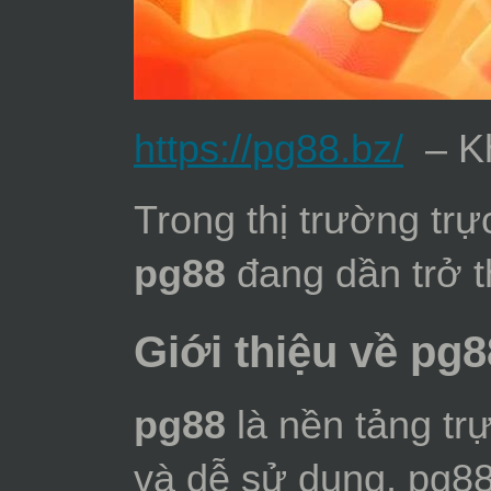
https://pg88.bz/
 – K
pg88
 đang dần trở 
Giới thiệu về pg8
pg88
 là nền tảng tr
và dễ sử dụng, pg88