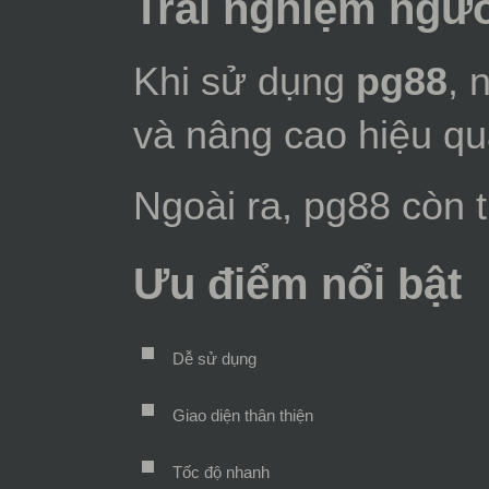
Trải nghiệm ngư
Khi sử dụng 
pg88
, 
và nâng cao hiệu qu
Ngoài ra, pg88 còn 
Ưu điểm nổi bật
Dễ sử dụng
Giao diện thân thiện
Tốc độ nhanh