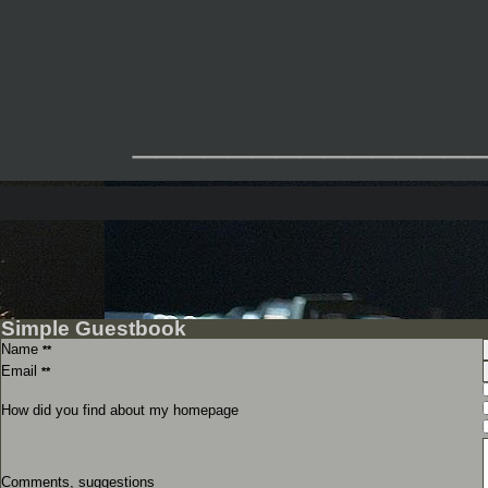
______________
Simple Guestbook
Name
**
Email
**
How did you find about my homepage
Comments, suggestions