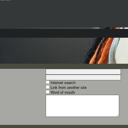
Internet search
Link from another site
Word of mouth