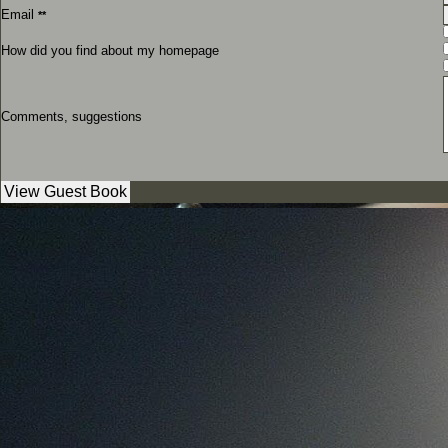
Email
**
How did you find about my homepage
Comments, suggestions