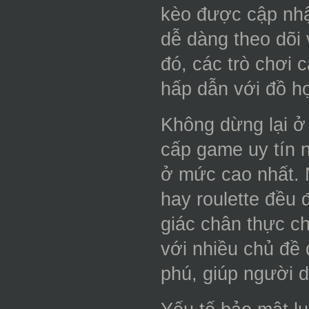
kèo được cập nhật
dễ dàng theo dõi 
đó, các trò chơi c
hấp dẫn với đồ h
Không dừng lại ở
cấp game uy tín 
ở mức cao nhất. N
hay roulette đều 
giác chân thực cho
với nhiều chủ đề
phú, giúp người d