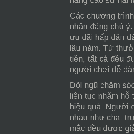
nâng cao sự hài 
Các chương trình
nhấn đáng chú ý. 
ưu đãi hấp dẫn dà
lâu năm. Từ thưở
tiền, tất cả đều đ
người chơi dễ dàn
Đội ngũ chăm sóc
liên tục nhằm hỗ 
hiệu quả. Người d
nhau như chat trự
mắc đều được giải