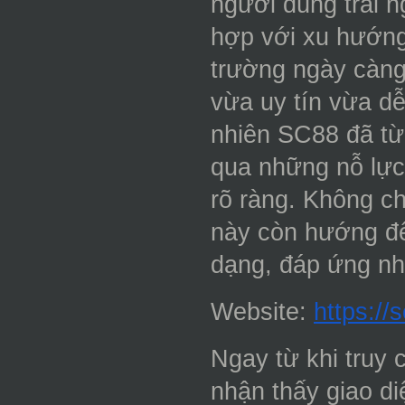
người dùng trải ng
hợp với xu hướng 
trường ngày càng 
vừa uy tín vừa dễ
nhiên SC88 đã từ
qua những nỗ lực c
rõ ràng. Không ch
này còn hướng đến
dạng, đáp ứng nh
Website: 
https://s
Ngay từ khi truy 
nhận thấy giao di