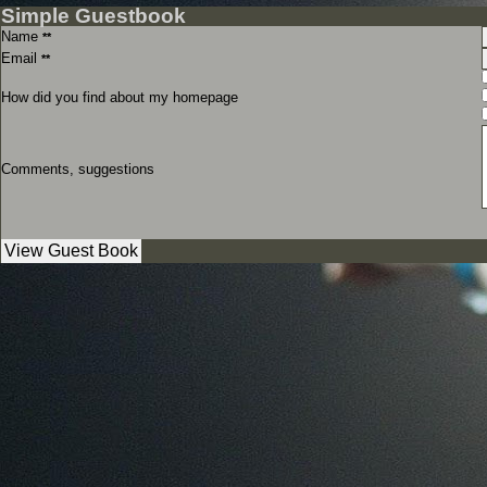
Simple Guestbook
Name
**
Email
**
How did you find about my homepage
Comments, suggestions