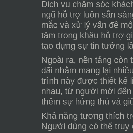
Dịch vụ chăm sóc khách
ngũ hỗ trợ luôn sẵn sàng
mắc và xử lý vấn đề mộ
tâm trong khâu hỗ trợ g
tạo dựng sự tin tưởng l
Ngoài ra, nền tảng còn 
đãi nhằm mang lại nhiề
trình này được thiết kế 
nhau, từ người mới đến 
thêm sự hứng thú và gi
Khả năng tương thích trê
Người dùng có thể truy c