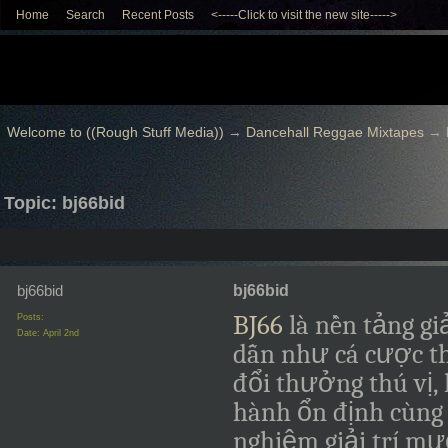
Home
Search
Recent Posts
<-----Click to visit the new site----->
Welcome to ((Rough Stuff Media))
→
Dancehall Reggae Mixtapes
→
Topic: bj66bid
bj66bid
bj66bid
BJ66
là nền tảng gi
Posts:
Date:
April 2nd
dẫn như cá cược thể
đổi thưởng thú vị, 
hành ổn định cùng 
nghiệm giải trí mư