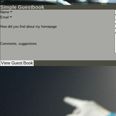
Simple Guestbook
Name
**
Email
**
How did you find about my homepage
Comments, suggestions