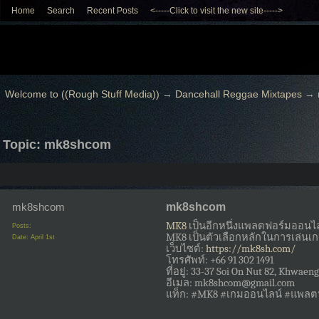
Home
Search
Recent Posts
<-----Click to visit the new site----->
Welcome to ((Rough Stuff Media))
→
Dancehall Reggae Mixtapes
→
Topic: mk8shcom
mk8shcom
mk8shcom
MK8
เป็นอีกหนึ่งแพลตฟอร์มออนไล
Posts:
MK8 เป็นตัวเลือกหลักในการเล่นเ
Date:
April 1st
เว็บไซต์:
https://mk8sh.com/
โทรศัพท์: +66 91 302 1491
ที่อยู่: 33-37 Soi On Nut 82, Khwa
อีเมล: mk8shcom@gmail.com
แท็ก: #MK8 #เกมออนไลน์ #แพลต