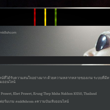
mk8shcom
น์ที่ได้รับความสนใจอย่างมาก ด้วยความหลากหลายของเกม ระบบที่มีควา
กมออนไลน์
eng Prawet, Khet Prawet, Krung Thep Maha Nakhon 10250, Thailand
ฟอร์มเกม #mk8shcom #ความบันเทิงออนไลน์