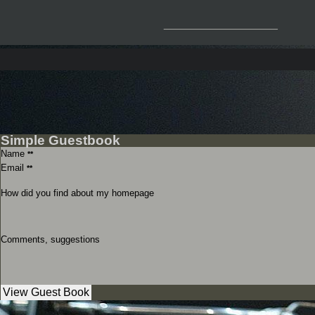
__________________
Simple Guestbook
Name
**
Email
**
How did you find about my homepage
Comments, suggestions