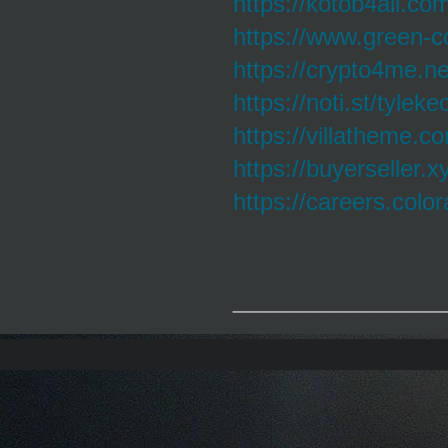
https://kotob4all.co
https://www.green-c
https://crypto4me.
https://noti.st/tyle
https://villatheme.
https://buyerseller.
https://careers.colo
_____________