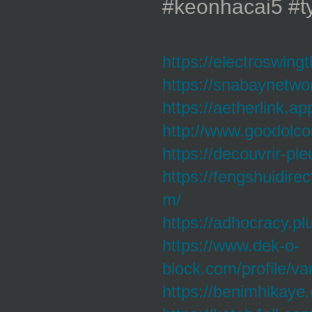
#keonhacai5 #t
https://electroswing
https://snabaynetwo
https://aetherlink.
http://www.goodolc
https://decouvrir-ple
https://fengshuidire
m/
https://adhocracy.pl
https://www.dek-o-
block.com/profile/va
https://benimhikay