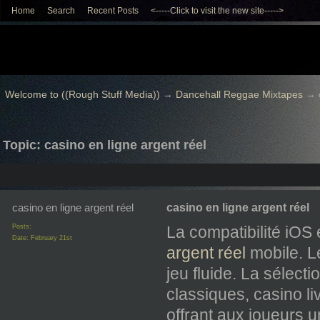
Home
Search
Recent Posts
<-----Click to visit the new site----->
Welcome to ((Rough Stuff Media))
→
Dancehall Reggae Mixtapes
→
Topic: casino en ligne argent réel
casino en ligne argent réel
casino en ligne argent réel
Posts:
La compatibilité iOS 
Date:
February 21st
argent réel
mobile. Le
jeu fluide. La sélect
classiques, casino li
offrant aux joueurs 