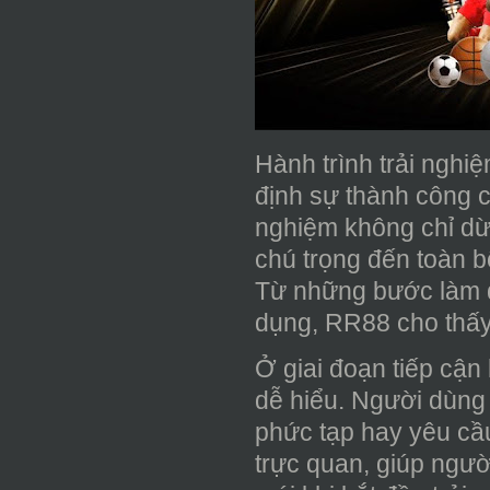
Hành trình trải nghi
định sự thành công c
nghiệm không chỉ dừn
chú trọng đến toàn b
Từ những bước làm q
dụng, RR88 cho thấy 
Ở giai đoạn tiếp cậ
dễ hiểu. Người dùng 
phức tạp hay yêu cầ
trực quan, giúp ngư