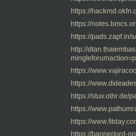
https://hackmd.okfn
https://notes.bmcs.
https://pads.zapf.in
http://dtan.thaiemba
mingleforumaction=p
https://www.vajiraco
https://www.dideade
https://stuv.othr.de
https://www.pathumr
https://www.fitday.c
https://bannerlord-o