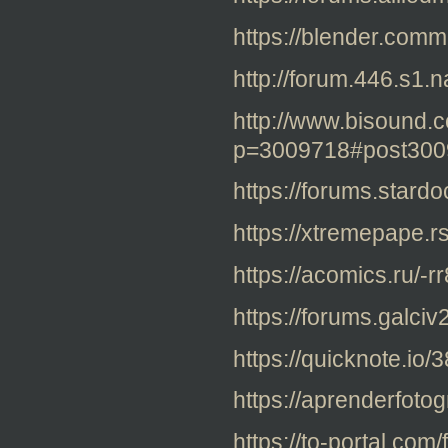
https://blender.comm
http://forum.446.s1.
http://www.bisound.
p=3009718#post300
https://forums.star
https://xtremepape.
https://acomics.ru/-r
https://forums.galci
https://quicknote.i
https://aprenderfotog
https://to-portal.com