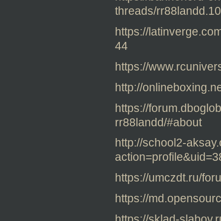
threads/rr88landd.1
https://latinverge.c
44
https://www.rcunive
http://onlineboxing.
https://forum.dboglo
rr88landd/#about
http://school2-aksa
action=profile&uid=
https://umczdt.ru/
https://md.opensourc
https://sklad-slabov.