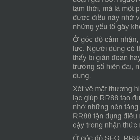
tạm thời, mà là một p
được điều này nhờ vi
những yếu tố gây khó
Ở góc độ cảm nhận, 
lực. Người dùng có t
thấy bị gián đoạn hay
trường số hiện đại, 
dụng.
Xét về mặt thương h
lạc giúp RR88 tạo đ
nhớ những nền tảng m
RR88 tận dụng điều n
cậy trong nhận thức
Ở góc độ SEO, RR88 