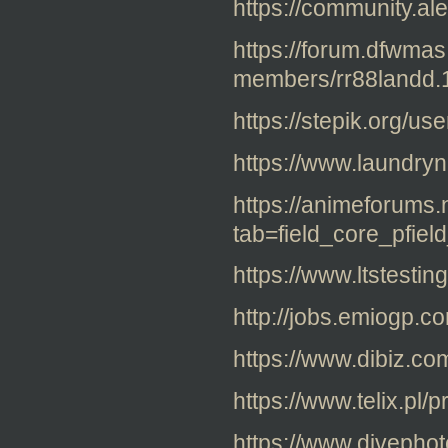
https://community.a
https://forum.dfwmas
members/rr88landd.
https://stepik.org/us
https://www.laundryn
https://animeforums.
tab=field_core_pfiel
https://www.ltstesti
http://jobs.emiogp.c
https://www.dibiz.c
https://www.telix.pl/
https://www.divepho