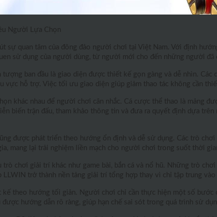
ều Người Lựa Chọn
út sự quan tâm của đông đảo người chơi tại Việt Nam. Với định hướng
uen sử dụng của người dùng, từ người mới cho đến những người đã q
ượng ban đầu là giao diện được thiết kế gọn gàng và dễ nhìn. Các 
hu vực hỗ trợ. Việc tối ưu giao diện giúp giảm thao tác không cần thi
chọn khác nhau để người chơi cân nhắc. Cá cược thể thao là mảng đư
n biến trận đấu, tham khảo thông tin và đưa ra quyết định dựa trên nh
ũng được phát triển theo hướng ổn định và dễ sử dụng. Các trò chơi 
a, mang lại trải nghiệm liền mạch cho người chơi trong suốt thời gian 
rò chơi giải trí khác như game bài, bắn cá và nổ hũ. Những trò chơ
 LLWIN trở thành nền tảng giải trí tổng hợp thay vì chỉ tập trung và
 kế theo hướng tối giản. Người chơi chỉ cần thực hiện một số bước cơ
u được hướng dẫn rõ ràng, giúp hạn chế sai sót trong quá trình sử dụn