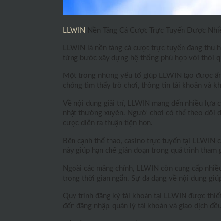
LLWIN
Nền Tảng Cá Cược Trực Tuyến Được Nhi
LLWIN là nền tảng cá cược trực tuyến đang thu h
từng bước xây dựng hệ thống phù hợp với thói q
Một trong những yếu tố giúp LLWIN tạo được ấn t
chóng tìm thấy trò chơi, thông tin tài khoản và k
Về nội dung giải trí, LLWIN mang đến nhiều lựa 
nhật thường xuyên. Người chơi có thể theo dõi diễ
cược diễn ra thuận tiện hơn.
Bên cạnh thể thao, casino trực tuyến tại LLWIN c
này giúp hạn chế gián đoạn trong quá trình tham gi
Ngoài các mảng chính, LLWIN còn cung cấp nhiều t
trong thời gian ngắn. Sự đa dạng về nội dung giúp
Quy trình đăng ký tài khoản tại LLWIN được thiết
đến đăng nhập, quản lý tài khoản và giao dịch đề