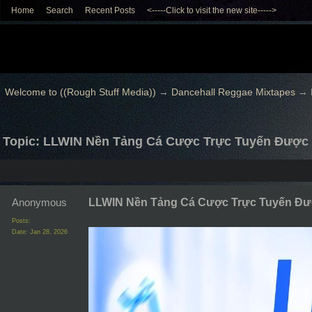
Home
Search
Recent Posts
<-----Click to visit the new site----->
Welcome to ((Rough Stuff Media))
→
Dancehall Reggae Mixtapes
→
Topic: LLWIN Nền Tảng Cá Cược Trực Tuyến Được
Anonymous
LLWIN Nền Tảng Cá Cược Trực Tuyến Đư
Posts:
Date:
Jan 28, 2026