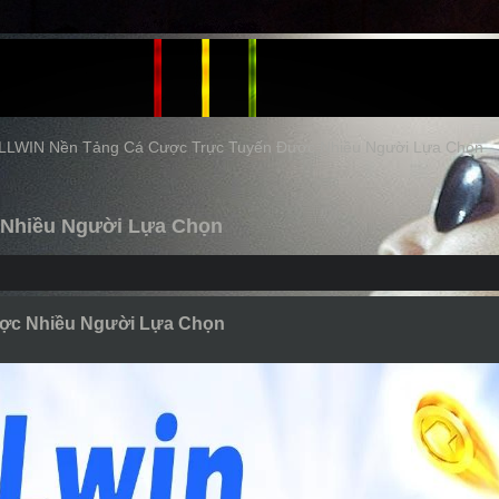
LLWIN Nền Tảng Cá Cược Trực Tuyến Được Nhiều Người Lựa Chọn
 Nhiều Người Lựa Chọn
ợc Nhiều Người Lựa Chọn