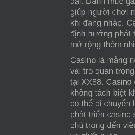
đại. Danh mục gam
giúp người chơi 
khi đăng nhập. C
định hướng phát t
mở rộng thêm nhi
Casino là mảng n
vai trò quan trọng
tại XX88. Casino 
không tách biệt 
có thể di chuyển 
phát triển casin
chú trọng đến việ