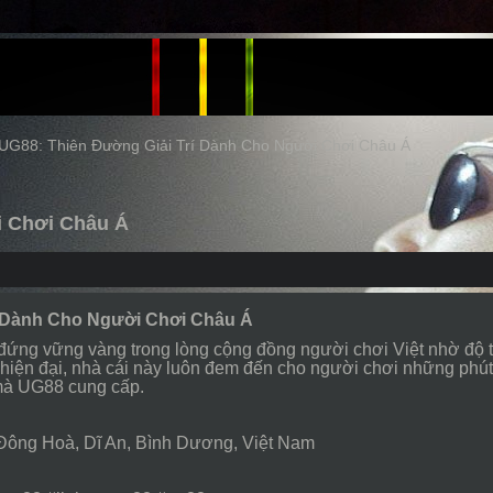
UG88: Thiên Đường Giải Trí Dành Cho Người Chơi Châu Á
i Chơi Châu Á
í Dành Cho Người Chơi Châu Á
ng vững vàng trong lòng cộng đồng người chơi Việt nhờ độ tin
iện đại, nhà cái này luôn đem đến cho người chơi những phút gi
mà UG88 cung cấp.
, Đông Hoà, Dĩ An, Bình Dương, Việt Nam