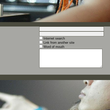
Internet search
Link from another site
Word of mouth