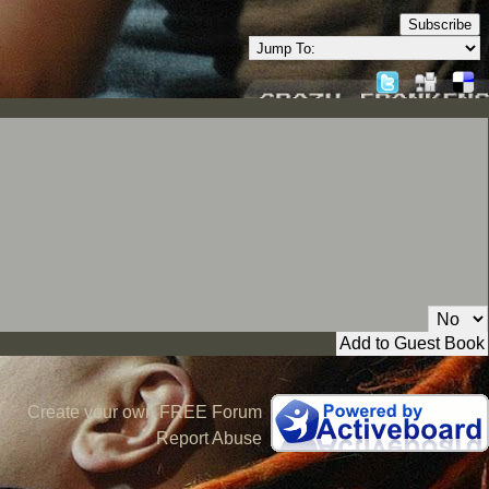
Subscribe
Private Message:
Create your own FREE Forum
Report Abuse