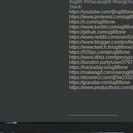
#ug88 #nhacaiug88 #trangch
Stack:
https://youtube.com/@ug88on
https://www.pinterest.com/ug88
https://x.com/ug88one
https://www.tumblr.com/ug88o
https://github.com/ug88one
https://www.reddit.com/user/
https://www.blogger.com/pro
https://www.twitch.tv/ug88one
https://500px.com/p/ug88one
https://www.dibiz.com/gonzyju
https://bandori.party/user/37
https://hackaday.io/ug88one
https://makeagif.com/user/ug
https://doselect.com/@5e233
https://gravatar.com/ug88one
https://www.producthunt.com
__________________