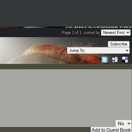
Page 1 of 1
sorted by
Subscribe
Private Message: