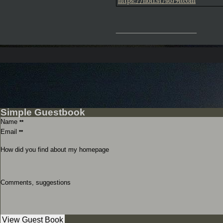
https://noti.st/so79itcom
__________________
Simple Guestbook
Name
**
Email
**
How did you find about my homepage
Comments, suggestions