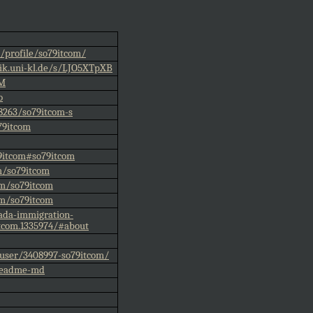
/profile/so79itcom/
tik.uni-kl.de/s/LJO5XTpXB
uM
o
88263/so79itcom-s
79itcom
9itcom#so79itcom
m/so79itcom
mm/so79itcom
mm/so79itcom
ada-immigration-
tcom.1335974/#about
user/3408997-so79itcom/
/readme-md