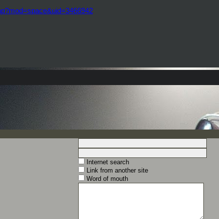
php?mod=space&uid=3466942
Internet search
Link from another site
Word of mouth