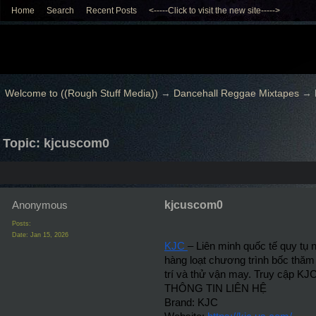
Home
Search
Recent Posts
<-----Click to visit the new site----->
Welcome to ((Rough Stuff Media))
→
Dancehall Reggae Mixtapes
→
Topic: kjcuscom0
Anonymous
kjcuscom0
Posts:
Date:
Jan 15, 2026
KJC 
– Liên minh quốc tế quy tụ 
hàng loạt chương trình bốc thăm 
trí và thử vận may. Truy cập KJ
THÔNG TIN LIÊN HỆ
Brand: KJC