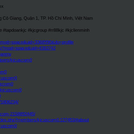
mx
g Cô Giang, Quận 1, TP. Hồ Chí Minh, Việt Nam
 #tapdoankjc #kjcgroup #rr88kjc #kjclienminh
p?mod=space&uid=3368990&do=profile
.php?mod=space&uid=4383742
garenv
users/kjcuscom0
com0
kjcuscom0
cuscom0
r/kjcuscom0
0
/1806234/
-com-2158892445/
/index.php?members/kjcuscom0.127453/#about
Kjcuscom0