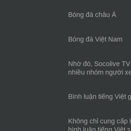
Bóng đá châu Á
Bóng đá Việt Nam
Nhờ đó, Socolive TV
nhiều nhóm người x
Bình luận tiếng Việt
Không chỉ cung cấp 
bình luận tiếng Việt