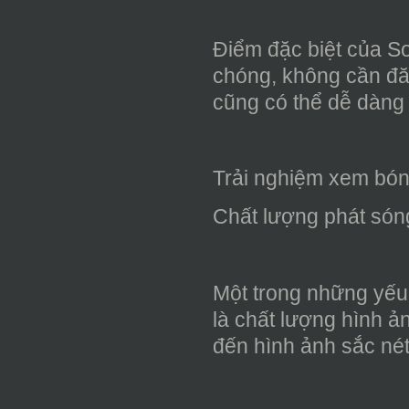
Điểm đặc biệt của S
chóng, không cần đăn
cũng có thể dễ dàng
Trải nghiệm xem bóng
Chất lượng phát sóng
Một trong những yếu 
là chất lượng hình ả
đến hình ảnh sắc né