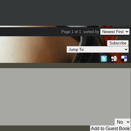
Page 1 of 1
sorted by
Subscribe
Private Message: