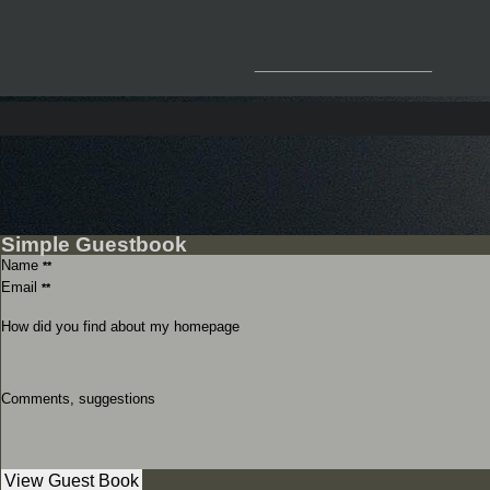
__________________
Simple Guestbook
Name
**
Email
**
How did you find about my homepage
Comments, suggestions