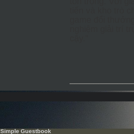
tôn trọng. Với g
tiến và kho trò 
game đổi thưởng 
nghiệm giải trí 
cậy."
_____________
Simple Guestbook