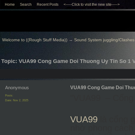
Home
Search
Recent Posts
<-----Click to visit the new site----->
Welcome to ((Rough Stuff Media))
→
Sound System juggling/Clashes
Topic: VUA99 Cong Game Doi Thuong Uy Tin So 1 
Anonymous
VUA99 Cong Game Doi Thuon
"VUA99 – Cổng g
Posts:
Date:
Nov 2, 2025
VUA99
là cổng g
nhờ phong cách 