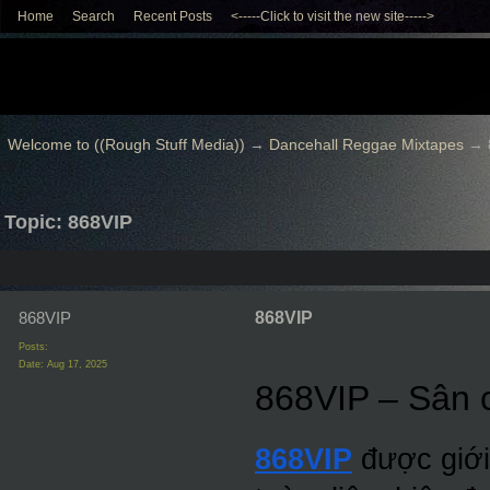
Home
Search
Recent Posts
<-----Click to visit the new site----->
Welcome to ((Rough Stuff Media))
→
Dancehall Reggae Mixtapes
→
Topic: 868VIP
868VIP
868VIP
Posts:
Date:
Aug 17, 2025
868VIP – Sân c
868VIP
 được giới