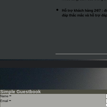
Hỗ trợ khách hàng 24/7 
: đ
đáp thắc mắc và hỗ trợ đá
_____________
Simple Guestbook
Name
**
Email
**