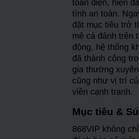
toàn diện, hiện đ
tính an toàn. Nga
đặt mục tiêu trở
mê cá đánh trên t
động, hệ thống k
đã thành công tro
gia thường xuyên.
cũng như vị trí củ
viền cạnh tranh.
Mục tiêu & S
868VIP không chỉ