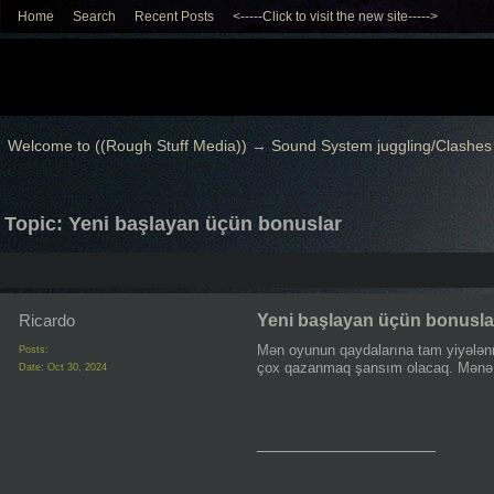
Home
Search
Recent Posts
<-----Click to visit the new site----->
Welcome to ((Rough Stuff Media))
→
Sound System juggling/Clashes
Topic: Yeni başlayan üçün bonuslar
Ricardo
Yeni başlayan üçün bonusla
Mən oyunun qaydalarına tam yiyələn
Posts:
çox qazanmaq şansım olacaq. Mənə yax
Date:
Oct 30, 2024
__________________