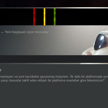
→
Yeni başlayan üçün bonuslar
r
məmişəm və yeni təcrübələr qazanmaq istəyirəm. İlk dəfə bir platformada o
şı bonuslar təklif edən etibarlı bir platforma məsləhət görə bilərsinizmi?