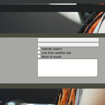
Internet search
Link from another site
Word of mouth