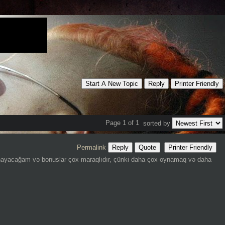
Start A New Topic
Reply
Printer Friendly
Page 1 of 1
sorted by
Permalink
Reply
Quote
Printer Friendly
ynayacağam və bonuslar çox maraqlıdır, çünki daha çox oynamaq və daha