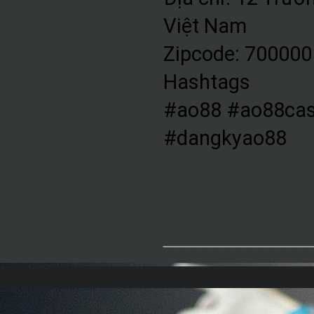
Việt Nam
Zipcode: 700000
Hashtags
#ao88 #ao88cas
#dangkyao88 
_____________