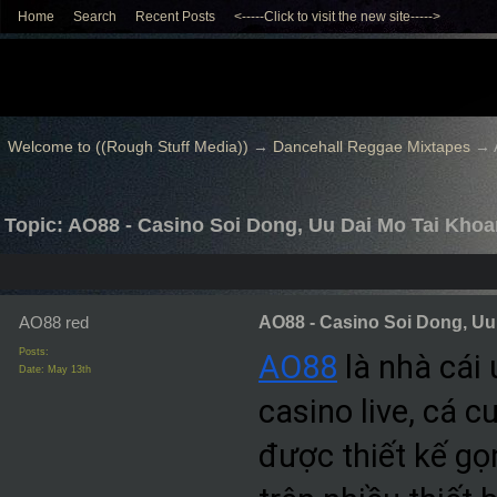
Home
Search
Recent Posts
<-----Click to visit the new site----->
Welcome to ((Rough Stuff Media))
→
Dancehall Reggae Mixtapes
→
Topic: AO88 - Casino Soi Dong, Uu Dai Mo Tai Kho
AO88 red
AO88 - Casino Soi Dong, U
Posts:
AO88
 là nhà cái
Date:
May 13th
casino live, cá c
được thiết kế gọn