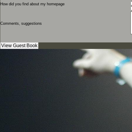
How did you find about my homepage
Comments, suggestions