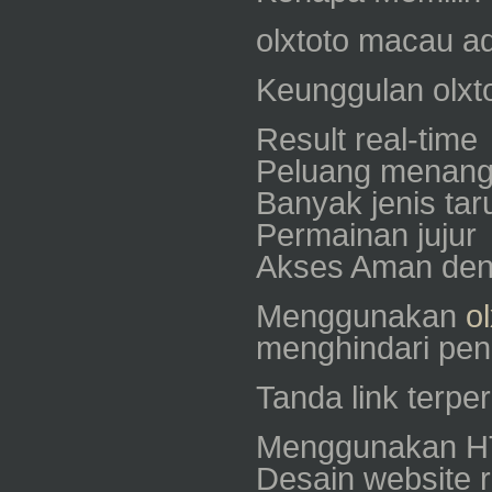
olxtoto macau ad
Keunggulan olxt
Result real-time
Peluang menang
Banyak jenis ta
Permainan jujur
Akses Aman den
Menggunakan
ol
menghindari pen
Tanda link terpe
Menggunakan 
Desain website r