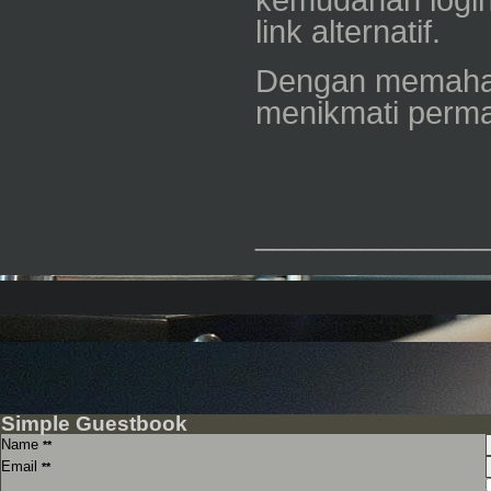
kemudahan login
link alternatif.
Dengan memahami
menikmati perm
_____________
Simple Guestbook
Name
**
Email
**