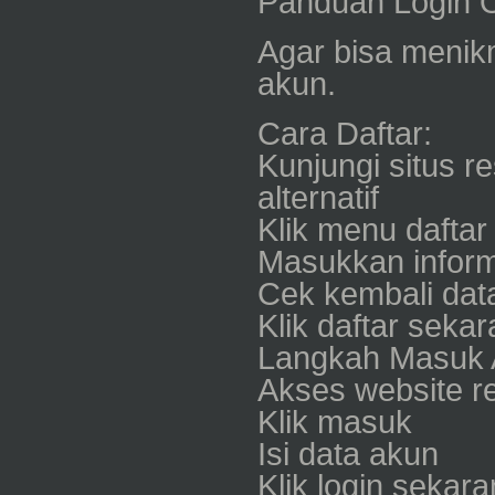
Panduan Login
Agar bisa menikm
akun.
Cara Daftar:
Kunjungi situs re
alternatif
Klik menu daftar
Masukkan inform
Cek kembali dat
Klik daftar seka
Langkah Masuk 
Akses website r
Klik masuk
Isi data akun
Klik login sekar