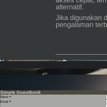
akses cepat, ter
alternatif.
Jika digunakan 
pengalaman terb
_____________
Simple Guestbook
Name
**
Email
**