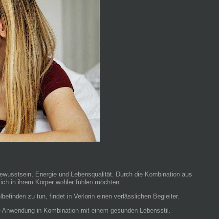
bewusstsein, Energie und Lebensqualität. Durch die Kombination aus
sich in ihrem Körper wohler fühlen möchten.
finden zu tun, findet in Verlorin einen verlässlichen Begleiter.
ige Anwendung in Kombination mit einem gesunden Lebensstil.