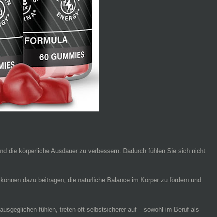
und die körperliche Ausdauer zu verbessern. Dadurch fühlen Sie sich nicht
 können dazu beitragen, die natürliche Balance im Körper zu fördern und
ausgeglichen fühlen, treten oft selbstsicherer auf – sowohl im Beruf als