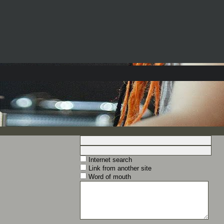
Internet search
Link from another site
Word of mouth