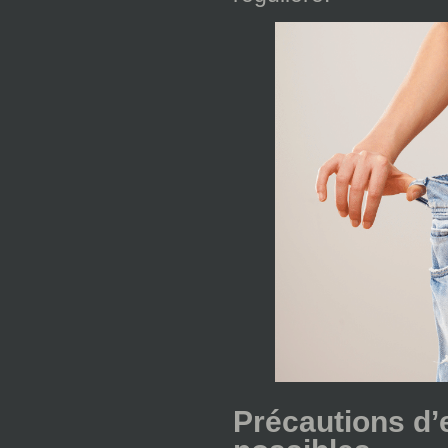
Précautions d’