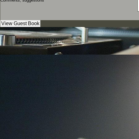
Comments, suggestions