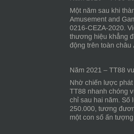
Một năm sau khi thà
Amusement and Gami
0216-CEZA-2020. Vi
thương hiệu khẳng đ
động trên toàn châu Á
Năm 2021 – TT88 vượ
Nhờ chiến lược phát 
TT88 nhanh chóng vư
chỉ sau hai năm. Số
250.000, tương đươn
một con số ấn tượng