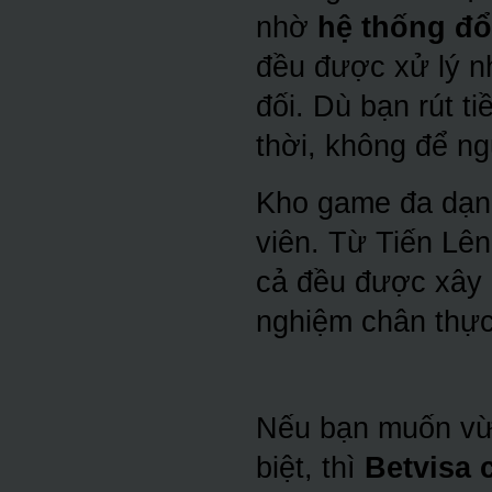
nhờ 
hệ thống đ
đều được xử lý n
đối. Dù bạn rút ti
thời, không để ng
Kho game đa dạng
viên. Từ Tiến Lên
cả đều được xây 
nghiệm chân thực 
Nếu bạn muốn vừa
biệt, thì 
Betvisa 