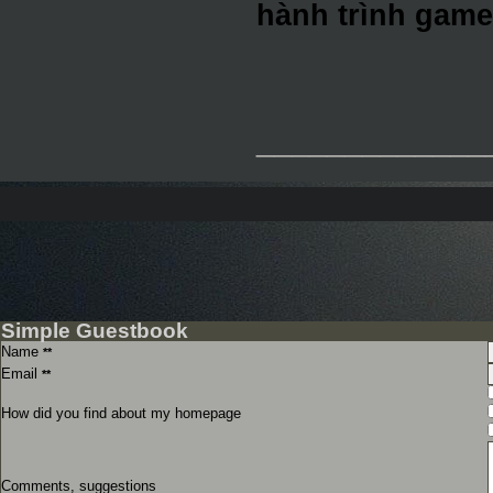
hành trình game
_____________
Simple Guestbook
Name
**
Email
**
How did you find about my homepage
Comments, suggestions