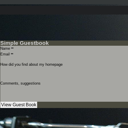
Simple Guestbook
Name
**
Email
**
How did you find about my homepage
Comments, suggestions