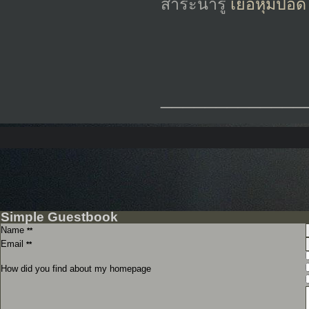
สาระน่ารู้
เยื่อหุ้มปอด
_____________
Simple Guestbook
Name
**
Email
**
How did you find about my homepage