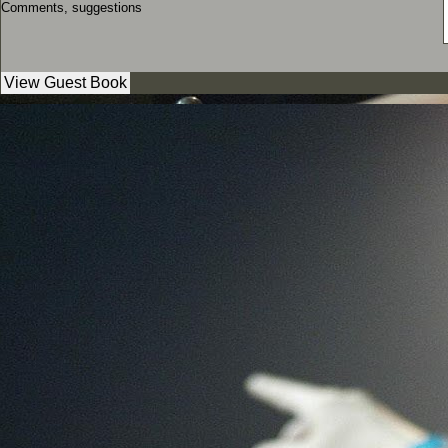
Comments, suggestions